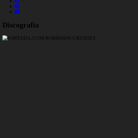
Discografia