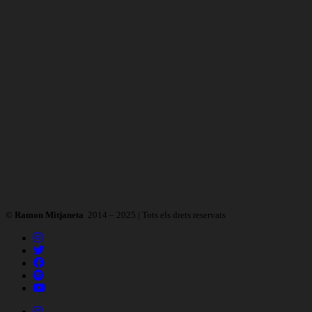
©
Ramon Mitjaneta
2014 – 2025 | Tots els drets reservats